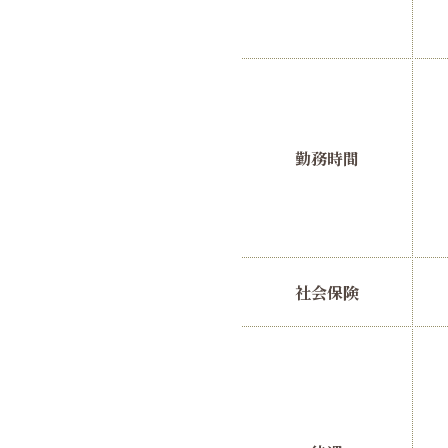
勤務時間
社会保険