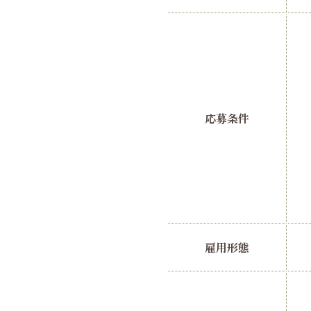
応募条件
雇用形態