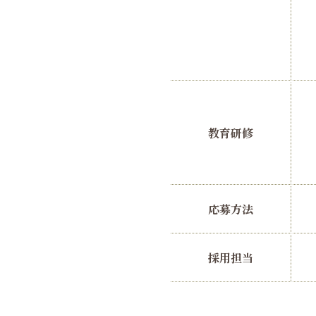
教育研修
応募方法
採用担当