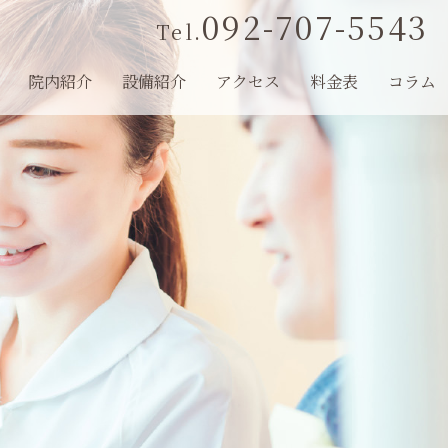
092-707-5543
Tel.
院内紹介
設備紹介
アクセス
料金表
コラム