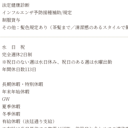
法定健康診断
インフルエンザ予防接種補助/規定
制服貸与
その他：髪色規定あり（茶髪まで／清潔感のあるスタイルで
水 日 祝
完全週休2日制
※祝日のない週は水日休み、祝日のある週は水曜出勤
年間休日数113日
長期休暇・特別休暇
年末年始休暇
GW
夏季休暇
冬季休暇
有給休暇（法廷通り支給）