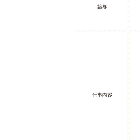
給与
仕事内容