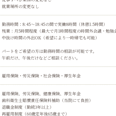
就業場所の変更なし
勤務時間：8:45～18:45の間で実働8時間（休憩1.5時間）
残業：月5時間程度（最大で月1時間程度の時間外会議・勉強
中抜け時間の外出OK（希望により一時帰宅も可能）
パートをご希望の方は勤務時間の相談が可能です。
午前だけ、午後だけなどご相談ください。
雇用保険・労災保険・社会保険・厚生年金
雇用保険、労災保険、健康保険、厚生年金
歯科衛生士賠償責任保険料補助（当院にて負担）
退職金制度（勤続3年以上）
再雇用制度（60歳定年後65歳まで）