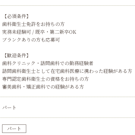
【必須条件】
歯科衛生士免許をお持ちの方
実務未経験可 / 既卒・第二新卒OK
ブランクありの方も応募可
【歓迎条件】
歯科クリニック・訪問歯科での勤務経験者
訪問歯科衛生士として在宅歯科医療に携わった経験がある方
専門認定歯科衛生士の資格をお持ちの方
審美歯科・矯正歯科での経験がある方
パート
パート