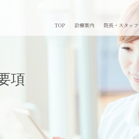
TOP
診療案内
院長・スタッフ
要項