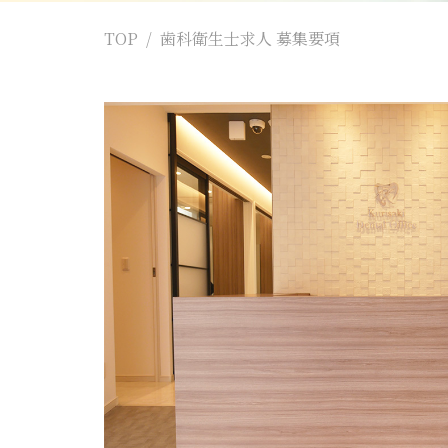
TOP
歯科衛生士求人 募集要項