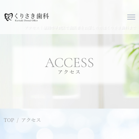
アクセス｜福岡市早良区で歯医者をお探しの方はくりさき歯科まで
ACCESS
アクセス
TOP
アクセス