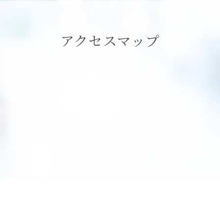
アクセスマップ