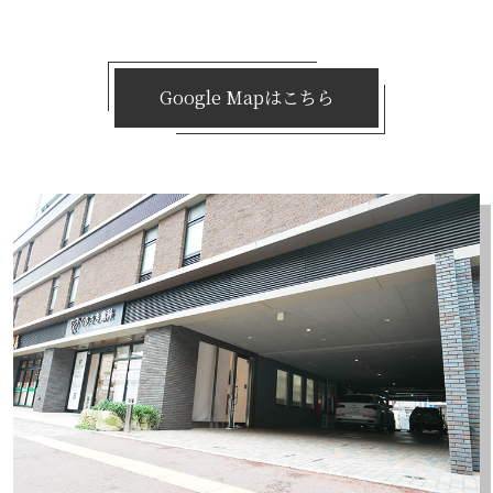
Google Mapはこちら