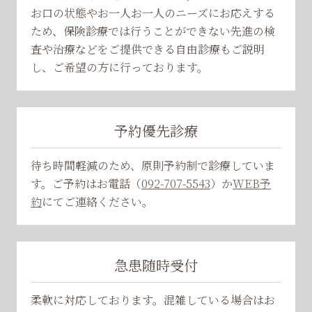
お口の状態やお一人お一人のニーズにお応えする
ため、保険診療では行うことができない先進の検
査や治療などをご提供できる自由診療もご説明
し、ご希望の方に行っております。
予約優先診療
待ち時間軽減のため、原則予約制で診療していま
す。ご予約はお電話（
092-707-5543
）か
WEB予
約
にてご連絡ください。
急患随時受付
柔軟に対応しております。混雑している場合はお