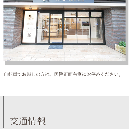
自転車でお越しの方は、医院正面右側にお停めください。
交通情報