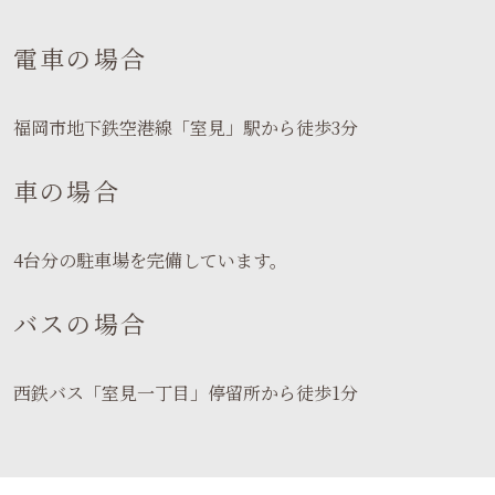
電車の場合
福岡市地下鉄空港線「室見」駅から徒歩3分
車の場合
4台分の駐車場を完備しています。
バスの場合
西鉄バス「室見一丁目」停留所から徒歩1分