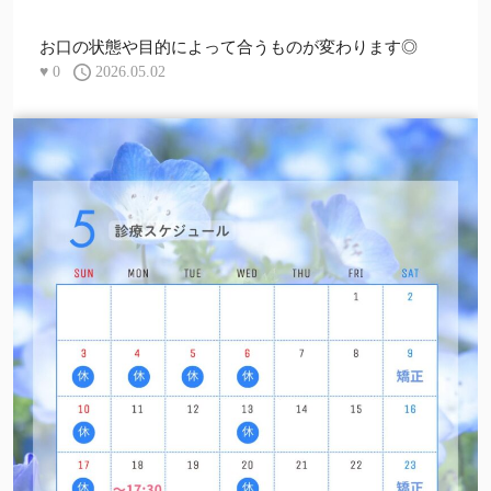
お口の状態や目的によって合うものが変わります◎
♥
0
2026.05.02