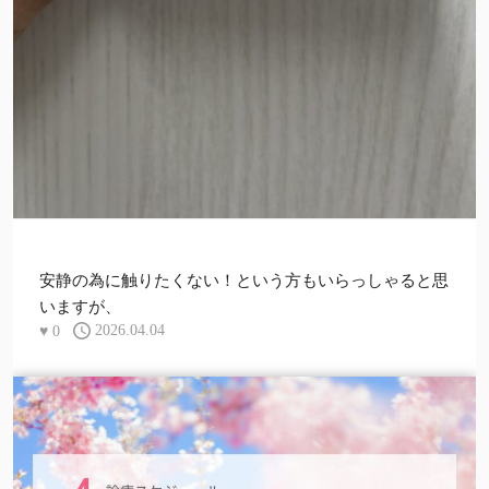
安静の為に触りたくない！という方もいらっしゃると思
いますが、
♥
0
2026.04.04