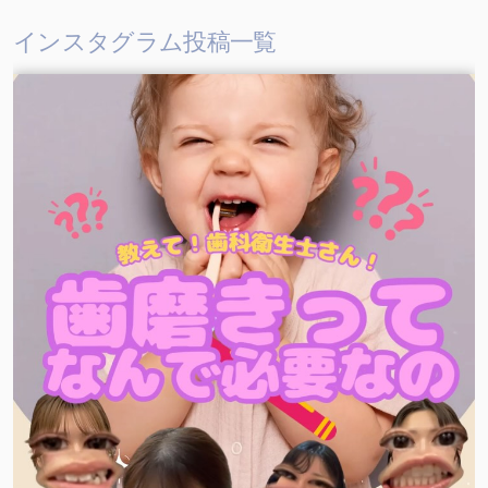
インスタグラム投稿一覧