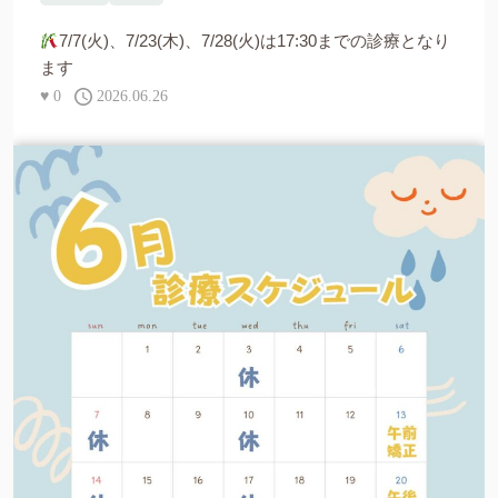
7/7(火)、7/23(木)、7/28(火)は17:30までの診療となり
ます
♥
0
2026.06.26