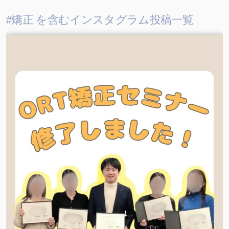
#矯正 を含むインスタグラム投稿一覧